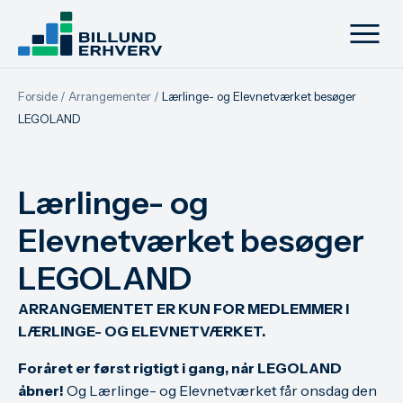
Forside
/
Arrangementer
/
Lærlinge- og Elevnetværket besøger
LEGOLAND
Lærlinge- og
Elevnetværket besøger
LEGOLAND
ARRANGEMENTET ER KUN FOR MEDLEMMER I
LÆRLINGE- OG ELEVNETVÆRKET.
Foråret er først rigtigt i gang, når LEGOLAND
åbner!
Og Lærlinge- og Elevnetværket får onsdag den