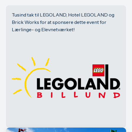
Tusind tak til LEGOLAND, Hotel LEGOLAND og
Brick Works for at sponsere dette event for
Lærlinge- og Elevnetværket!