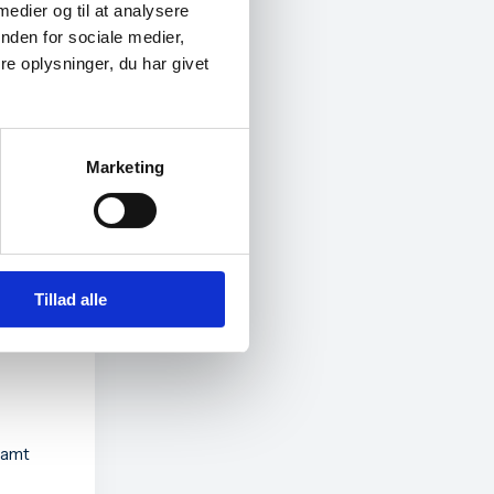
 medier og til at analysere
nden for sociale medier,
e oplysninger, du har givet
Marketing
Tillad alle
samt