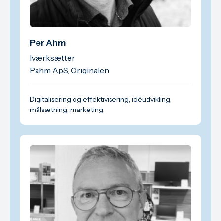
Per Ahm
Iværksætter
Pahm ApS, Originalen
Digitalisering og effektivisering, idéudvikling,
målsætning, marketing.