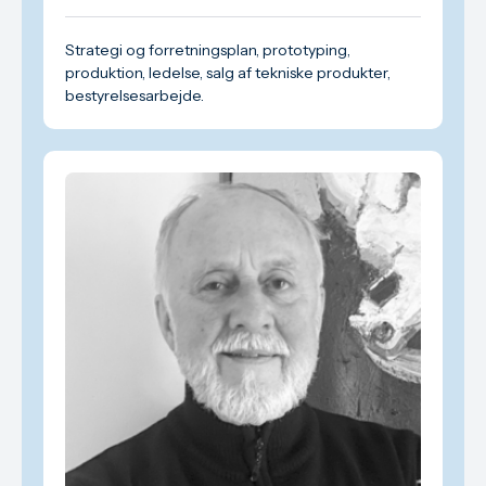
Strategi og forretningsplan, prototyping,
produktion, ledelse, salg af tekniske produkter,
bestyrelsesarbejde.