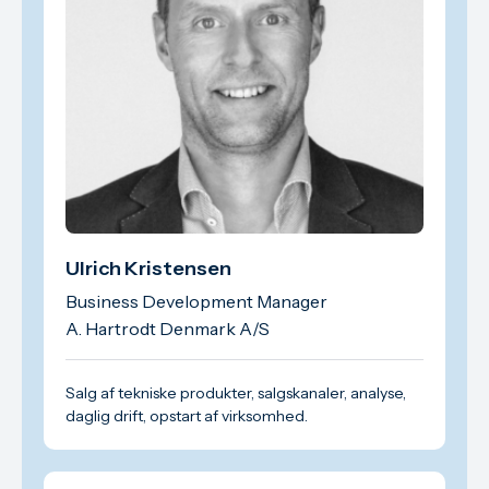
Ulrich Kristensen
Business Development Manager
A. Hartrodt Denmark A/S
Salg af tekniske produkter, salgskanaler, analyse,
daglig drift, opstart af virksomhed.