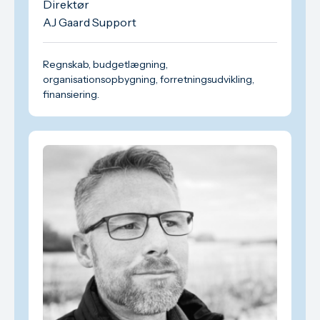
Direktør
AJ Gaard Support
Regnskab, budgetlægning,
organisationsopbygning, forretningsudvikling,
finansiering.