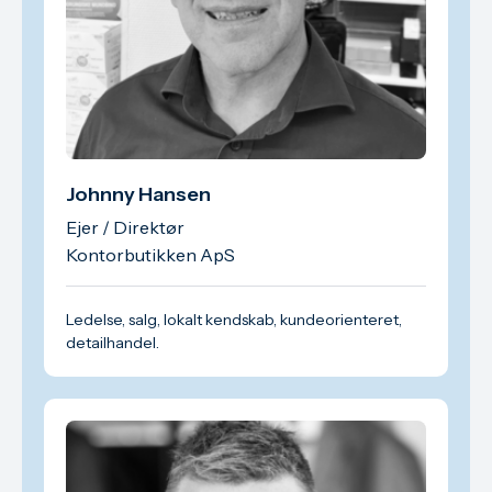
Johnny Hansen
Ejer / Direktør
Kontorbutikken ApS
Ledelse, salg, lokalt kendskab, kundeorienteret,
detailhandel.