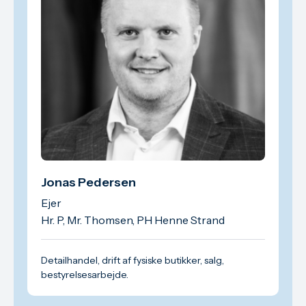
Jonas Pedersen
Ejer
Hr. P, Mr. Thomsen, PH Henne Strand
Detailhandel, drift af fysiske butikker, salg,
bestyrelsesarbejde.