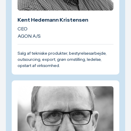
Kent Hedemann Kristensen
CEO
AGON A/S
Salg af tekniske produkter, bestyrelsesarbejde,
outsourcing, export, grøn omstilling, ledelse,
opstart af virksomhed.