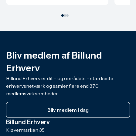
Bliv medlem af Billund
Erhverv
Billund Erhverv er dit – og områdets – stærkeste
erhvervsnetværk og samler flere end 370
medlemsvirksomheder.
Bliv medlem i dag
Billund Erhverv
Kløvermarken 35