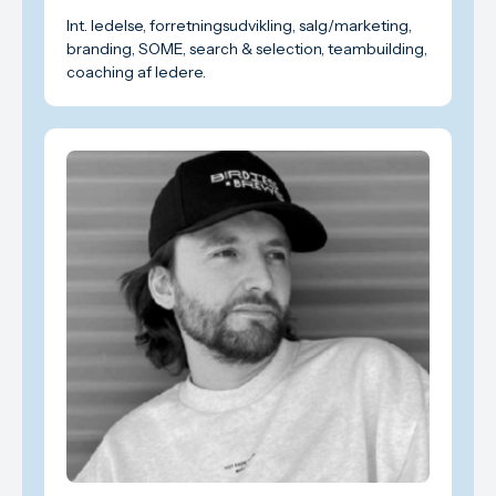
Int. ledelse, forretningsudvikling, salg/marketing,
branding, SOME, search & selection, teambuilding,
coaching af ledere.