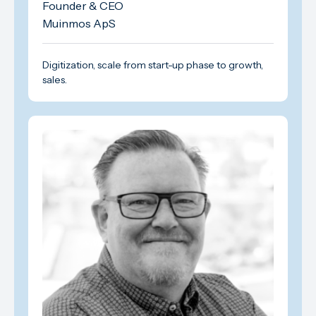
Founder & CEO
Muinmos ApS
Digitization, scale from start-up phase to growth,
sales.