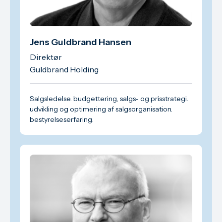
Jens Guldbrand Hansen
Direktør
Guldbrand Holding
Salgsledelse. budgettering, salgs- og prisstrategi.
udvikling og optimering af salgsorganisation.
bestyrelseserfaring.