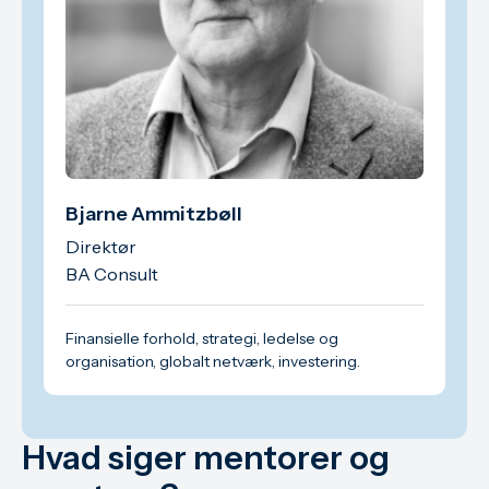
Bjarne Ammitzbøll
Direktør
BA Consult
Finansielle forhold, strategi, ledelse og
organisation, globalt netværk, investering.
Hvad siger mentorer og