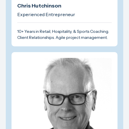
Chris Hutchinson
Experienced Entrepreneur
10+ Years in Retail, Hospitality, & Sports Coaching.
Client Relationships. Agile project management.