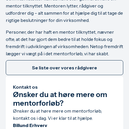
mentor tilknyttet. Mentoren lytter, rådgiver og
udfordrer dig – alt sammen for at hjælpe dig til at tage de
rigtige beslutninger for din virksomhed.
Personer, der har haft en mentor tilknyttet, nævner
ofte, at det har gjort dem bedre til at holde fokus og
fremdrift i udviklingen af virksomheden. Netop fremdrift
lægger vi vægt på i det mentorforløb, vi har skabt.
Se liste over vores rådgivere
Kontakt os
Ønsker du at høre mere om
mentorforløb?
Ønsker du at høre mere om mentorforløb,
kontakt os i dag. Vi er klar til at hjælpe.
Billund Erhverv