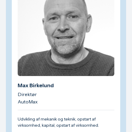
Max Birkelund
Direktør
AutoMax
Udvikling af mekanik og teknik, opstart af
virksomhed, kapital, opstart af virksomhed.