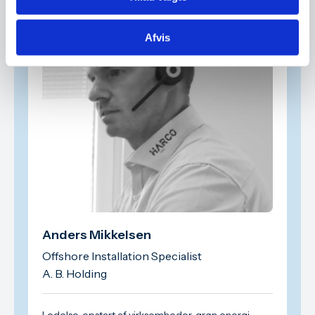
Afvis
Anders Mikkelsen
Offshore Installation Specialist
A. B. Holding