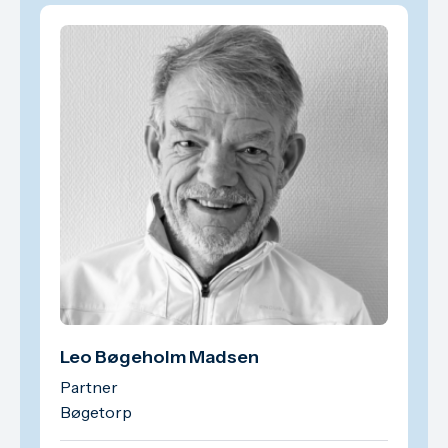
Leo Bøgeholm Madsen
Partner
Bøgetorp