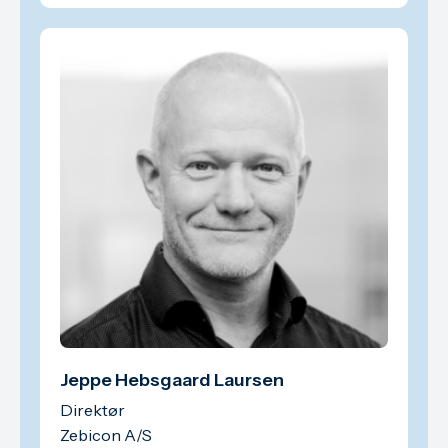
Jeppe Hebsgaard Laursen
Direktør
Zebicon A/S