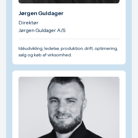
Jørgen Guldager
Direktør
Jørgen Guldager A/S
Idéudvikling, ledelse, produktion, drift, optimering,
salg og køb af virksomhed.