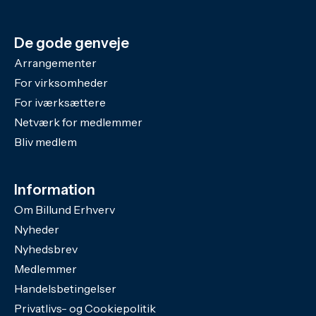
De gode genveje
Arrangementer
For virksomheder
For iværksættere
Netværk for medlemmer
Bliv medlem
Information
Om Billund Erhverv
Nyheder
Nyhedsbrev
Medlemmer
Handelsbetingelser
Privatlivs- og Cookiepolitik