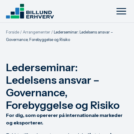
Forside
/
Arrangementer
/
Lederseminar: Ledelsens ansvar –
Governance, Forebyggelse og Risiko
Lederseminar:
Ledelsens ansvar –
Governance,
Forebyggelse og Risiko
For dig, som opererer på internationale markeder
og eksporterer.