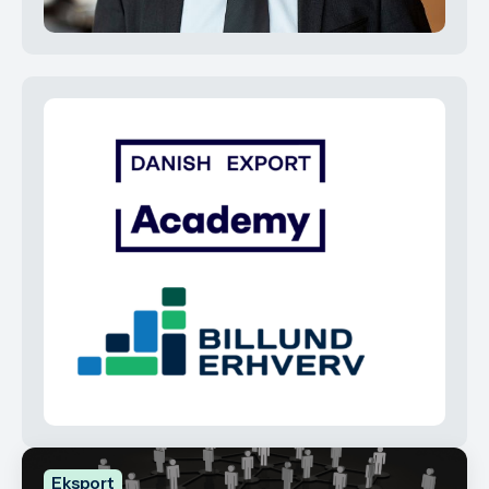
Eksport