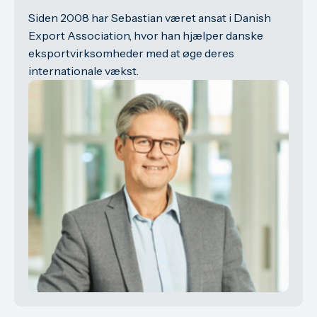
Siden 2008 har Sebastian været ansat i Danish
Export Association, hvor han hjælper danske
eksportvirksomheder med at øge deres
internationale vækst.