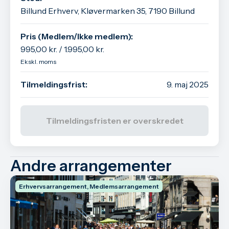
Billund Erhverv, Kløvermarken 35, 7190 Billund
Pris (Medlem/Ikke medlem):
995,00 kr. / 1.995,00 kr.
Ekskl. moms
Tilmeldingsfrist:
9. maj 2025
Tilmeldingsfristen er overskredet
Andre arrangementer
Erhvervsarrangement, Medlemsarrangement