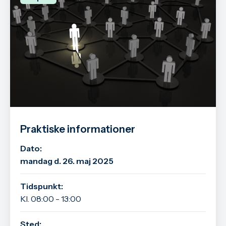
Praktiske informationer
Dato:
mandag d. 26. maj 2025
Tidspunkt:
Kl. 08:00 - 13:00
Sted: