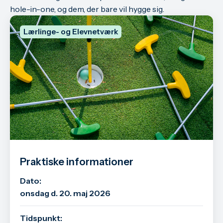
hole-in-one, og dem, der bare vil hygge sig.
Lærlinge- og Elevnetværk
Praktiske informationer
Dato:
onsdag d. 20. maj 2026
Tidspunkt: