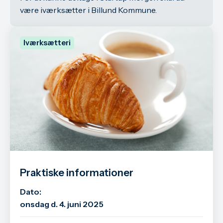
være iværksætter i Billund Kommune.
Iværksætteri
Praktiske informationer
Dato:
onsdag d. 4. juni 2025