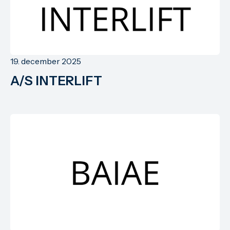
19. december 2025
A/S INTERLIFT