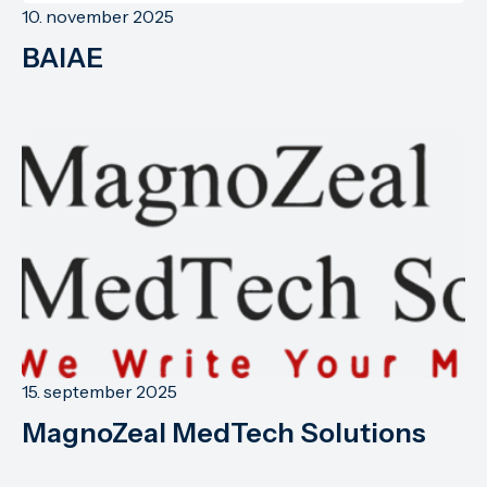
10. november 2025
BAIAE
15. september 2025
MagnoZeal MedTech Solutions