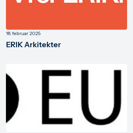
18. februar 2025
ERIK Arkitekter