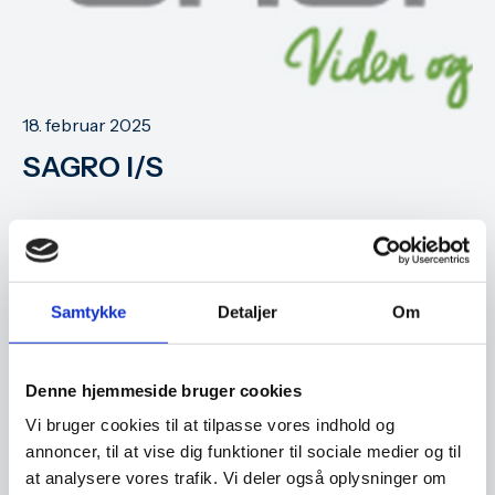
18. februar 2025
SAGRO I/S
Samtykke
Detaljer
Om
Denne hjemmeside bruger cookies
Vi bruger cookies til at tilpasse vores indhold og
annoncer, til at vise dig funktioner til sociale medier og til
at analysere vores trafik. Vi deler også oplysninger om