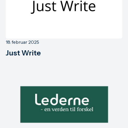
18. februar 2025
Just Write