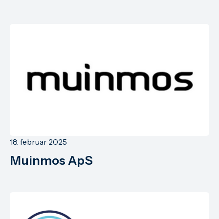
18. februar 2025
Muinmos ApS