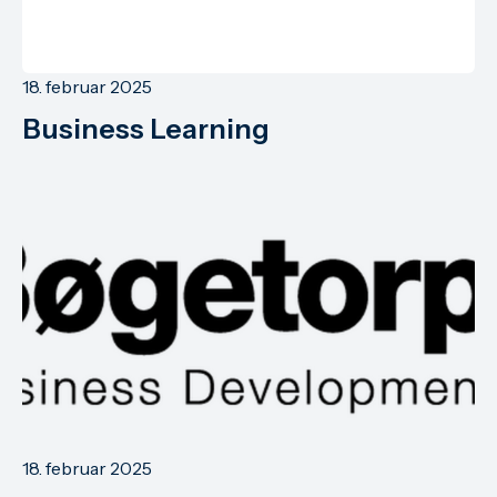
18. februar 2025
Business Learning
18. februar 2025