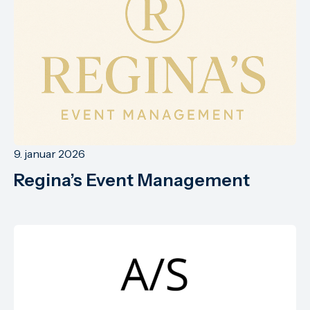
9. januar 2026
Regina’s Event Management