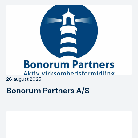
26. august 2025
Bonorum Partners A/S