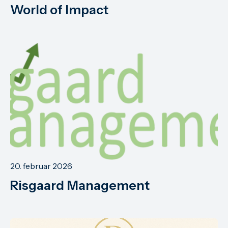
World of Impact
20. februar 2026
Risgaard Management