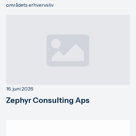
områdets erhvervsliv.
16. juni 2026
Zephyr Consulting Aps