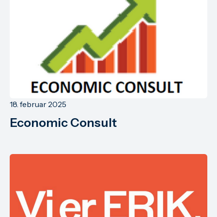
18. februar 2025
Economic Consult