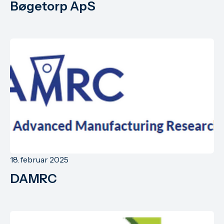
Bøgetorp ApS
18. februar 2025
DAMRC