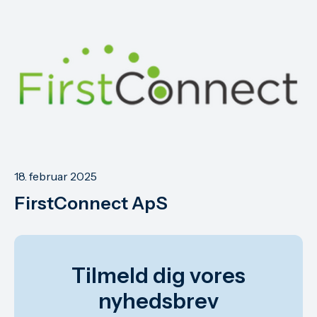
18. februar 2025
FirstConnect ApS
Tilmeld dig vores
nyhedsbrev