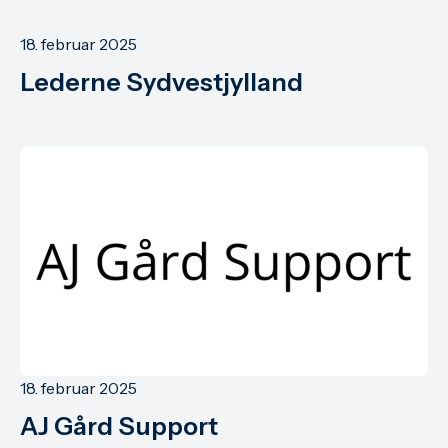
18. februar 2025
Lederne Sydvestjylland
18. februar 2025
AJ Gård Support