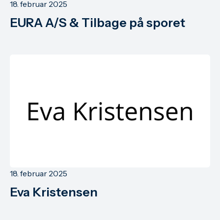
18. februar 2025
EURA A/S & Tilbage på sporet
18. februar 2025
Eva Kristensen