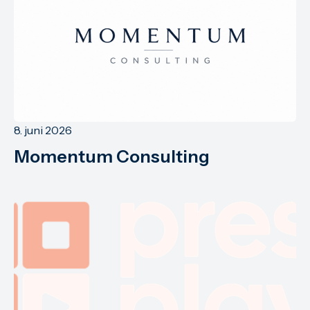
8. juni 2026
Momentum Consulting