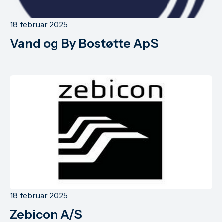
18. februar 2025
Vand og By Bostøtte ApS
18. februar 2025
Zebicon A/S