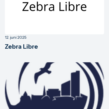
12. juni 2025
Zebra Libre