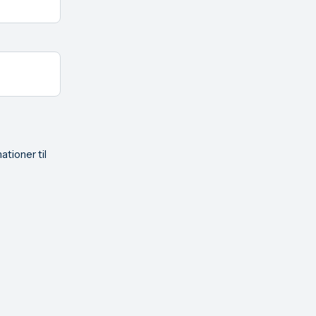
ationer til