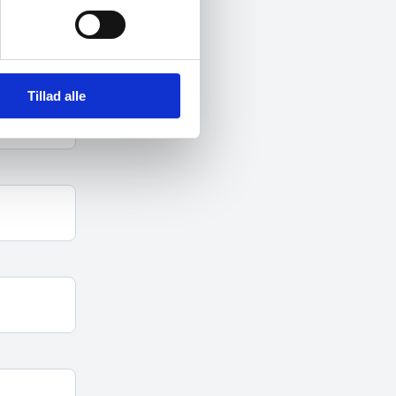
Tillad alle