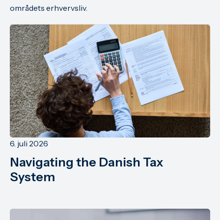
områdets erhvervsliv.
6. juli 2026
Navigating the Danish Tax
System