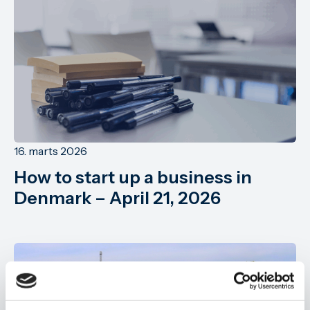
16. marts 2026
How to start up a business in
Denmark – April 21, 2026