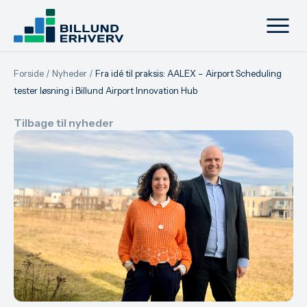
Forside
/
Nyheder
/
Fra idé til praksis: AALEX – Airport Scheduling
tester løsning i Billund Airport Innovation Hub
Tilbage til nyheder