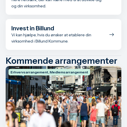
og din virksomhed.
Invest in Billund
Vi kan hjælpe, hvis du ønsker at etablere din
virksomhed i Billund Kommune.
Kommende arrangementer
Erhvervsarrangement, Medlemsarrangement