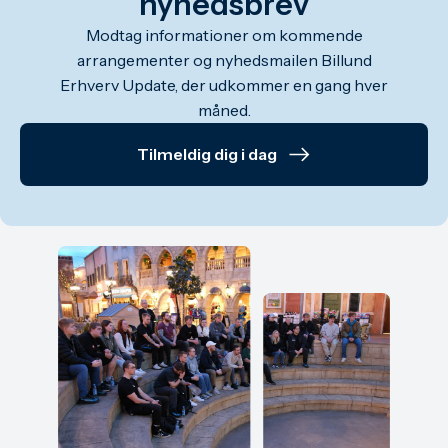
nyhedsbrev
Modtag informationer om kommende
arrangementer og nyhedsmailen Billund
Erhverv Update, der udkommer en gang hver
måned.
Tilmeldig dig i dag