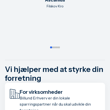
Filskov Kro
Vi hjælper med at styrke din
forretning
For virksomheder
Billund Erhverv er din lokale
sparringspartner når du skal udvikle din