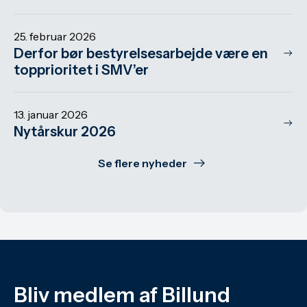
25. februar 2026
Derfor bør bestyrelsesarbejde være en
topprioritet i SMV’er
13. januar 2026
Nytårskur 2026
Se flere nyheder
Bliv medlem af Billund