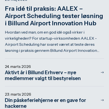
Fra idé til praksis: AALEX –
Airport Scheduling tester løsning
i Billund Airport Innovation Hub
Hvordan ved man, om en god idé også virker i
virkeligheden? For startup-virksomheden AALEX -
Airport Scheduling har svaret været at teste deres
løsning i praksis gennem Billund Airport Innovation…
24. marts 2026
Aktivt år i Billund Erhverv – nye
medlemmer valgt til bestyrelsen
23. marts 2026
Din påskeferiehjerne er en gave for
hackerne