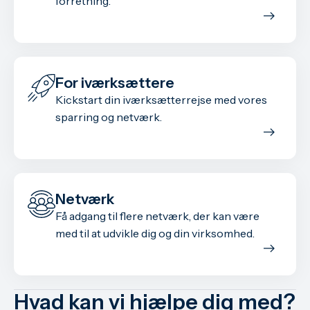
forretning.
For iværksættere
Kickstart din iværksætterrejse med vores
sparring og netværk.
Netværk
Få adgang til flere netværk, der kan være
med til at udvikle dig og din virksomhed.
Hvad kan vi hjælpe dig med?