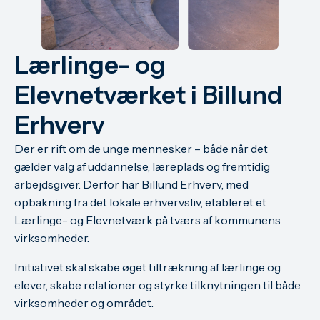
Lærlinge- og
Elevnetværket i Billund
Erhverv
Der er rift om de unge mennesker – både når det
gælder valg af uddannelse, læreplads og fremtidig
arbejdsgiver. Derfor har Billund Erhverv, med
opbakning fra det lokale erhvervsliv, etableret et
Lærlinge- og Elevnetværk på tværs af kommunens
virksomheder.
Initiativet skal skabe øget tiltrækning af lærlinge og
elever, skabe relationer og styrke tilknytningen til både
virksomheder og området.