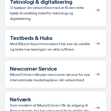
Teknologi & digitalisering
Vi hjælper din virksomhed med at få den rette
hjælp til udvikling indenfor teknologi og
digitalisering.
Testbeds & Hubs
Med Billund Airport Innovation Hub, kan du udvikle
og teste nye løsninger i en aktiv lufthavn.
Newcomer Service
Billund Erhverv tilbyder newcomer service for nye
internationale medarbejdere i din virksomhed.
Netværk
Som medlem af Billund Erhverv får du adgang til
flere netværk, der kan være med til at udvikle dig