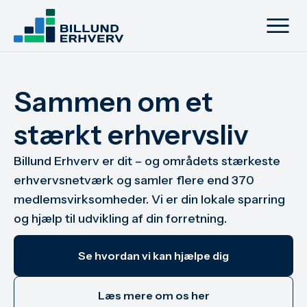
Sammen om et
stærkt erhvervsliv
Billund Erhverv er dit – og områdets stærkeste
erhvervsnetværk og samler flere end 370
medlemsvirksomheder. Vi er din lokale sparring
og hjælp til udvikling af din forretning.
Se hvordan vi kan hjælpe dig
Læs mere om os her