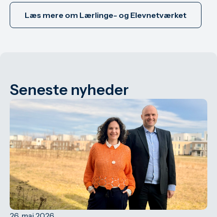
Læs mere om Lærlinge- og Elevnetværket
Seneste nyheder
26. maj 2026