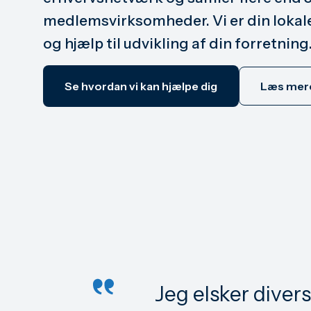
medlemsvirksomheder. Vi er din lokal
og hjælp til udvikling af din forretning
Se hvordan vi kan hjælpe dig
Læs mere
Jeg elsker diver