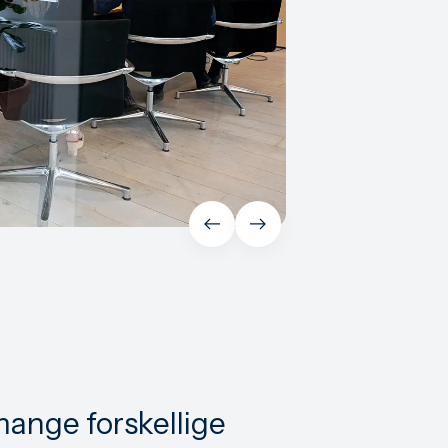
mange forskellige