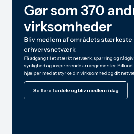
Gør som 370 and
virksomheder
Bliv medlem af områdets stærkeste
erhvervsnetværk
Få adgang til et stærkt netværk, sparring og rådgiv
synlighed og inspirerende arrangementer. Billund
hjælper med at styrke din virksomhed og dit netv
Se flere fordele og bliv medlem i dag