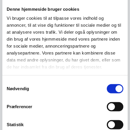
Denne hjemmeside bruger cookies
Vi bruger cookies til at tilpasse vores indhold og
annoncer, til at vise dig funktioner til sociale medier og til
at analysere vores trafik. Vi deler også oplysninger om
din brug af vores hjemmeside med vores partnere inden
for sociale medier, annonceringspartnere og
analysepartnere. Vores partnere kan kombinere disse
data med andre oplysninger, du har givet dem, eller som
de har indsamlet fra din brug af deres tjenester.
Samtykkevalg
Nødvendig
Præferencer
Statistik