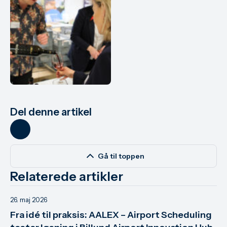
Del denne artikel
Gå til toppen
Relaterede artikler
26. maj 2026
Fra idé til praksis: AALEX – Airport Scheduling