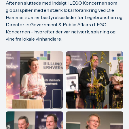
Aftenen sluttede med indsigt i LEGO Koncernen som
global spiller med en stærk lokal forankring ved Ole
Hammer, som er bestyrelsesleder for Legebranchen og
Director in Government & Public Affairs i LEGO
Koncernen – hvorefter der var netværk, spisning og
vine fra lokale vinhandlere.