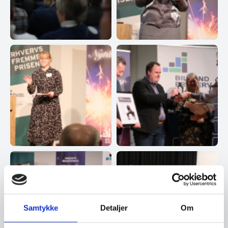
Samtykke
Detaljer
Om